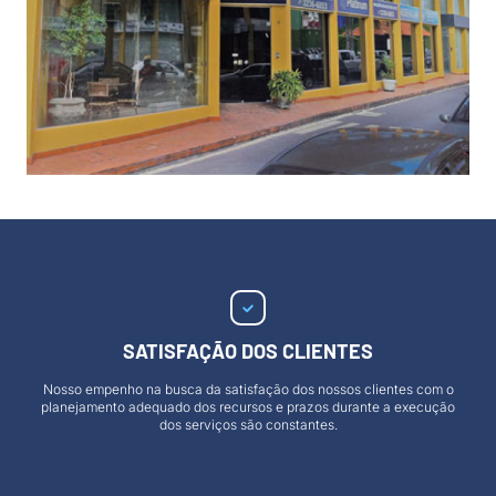
SATISFAÇÃO DOS CLIENTES
Nosso empenho na busca da satisfação dos nossos clientes com o
planejamento adequado dos recursos e prazos durante a execução
dos serviços são constantes.