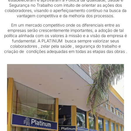
Segurança no Trabalho com intuito de orientar as ações dos
colaboradores, visando o aperfeiçoamento contínuo na busca da
vantagem competitiva e da melhoria dos processos.
Em um mercado competitivo onde os diferenciais entre as
empresas serão crescentemente importantes, a adoção de tal
política alinhada com os valores à missão e a visão da empresa é
fundamental. A PLATINUM busca sempre valorizar seus
colaboradores , zelar pela saúde , segurança do trabalho e
criaçào de condições adequadas em todas as etapas das obras .