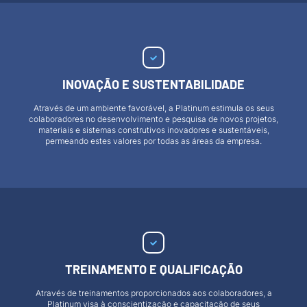
INOVAÇÃO E SUSTENTABILIDADE
Através de um ambiente favorável, a Platinum estimula os seus
colaboradores no desenvolvimento e pesquisa de novos projetos,
materiais e sistemas construtivos inovadores e sustentáveis,
permeando estes valores por todas as áreas da empresa.
TREINAMENTO E QUALIFICAÇÃO
Através de treinamentos proporcionados aos colaboradores, a
Platinum visa à conscientização e capacitação de seus