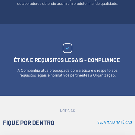
colaboradores obtendo assim um produto final de qualidade.
ÉTICA E REQUISITOS LEGAIS - COMPLIANCE
A Companhia atua preocupada com a ética e o respeito aos
requisitos legais e normativos pertinentes a Organização.
NOTÍCIAS
FIQUE POR DENTRO
VEJA MAIS MATÉRIAS