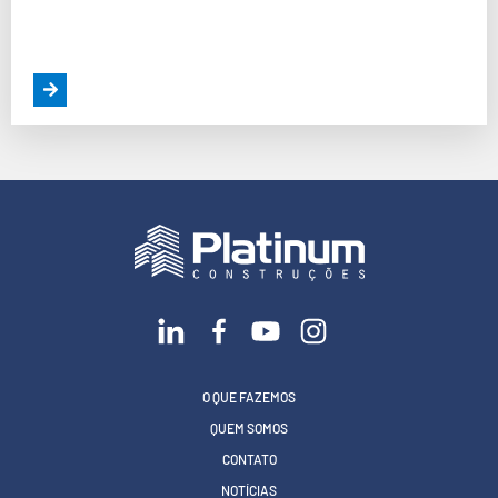
O QUE FAZEMOS
QUEM SOMOS
CONTATO
NOTÍCIAS