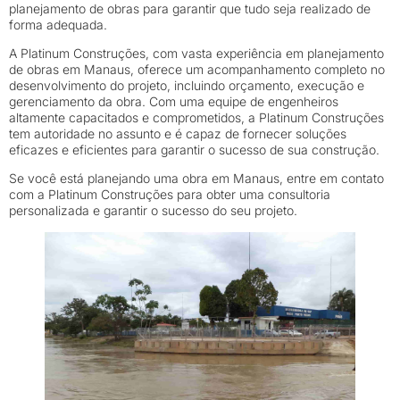
planejamento de obras para garantir que tudo seja realizado de
forma adequada.
A Platinum Construções, com vasta experiência em planejamento
de obras em Manaus, oferece um acompanhamento completo no
desenvolvimento do projeto, incluindo orçamento, execução e
gerenciamento da obra. Com uma equipe de engenheiros
altamente capacitados e comprometidos, a Platinum Construções
tem autoridade no assunto e é capaz de fornecer soluções
eficazes e eficientes para garantir o sucesso de sua construção.
Se você está planejando uma obra em Manaus, entre em contato
com a Platinum Construções para obter uma consultoria
personalizada e garantir o sucesso do seu projeto.