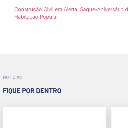
Construção Civil em Alerta: Saque-Aniversári
Habitação Popular
NOTÍCIAS
FIQUE POR DENTRO