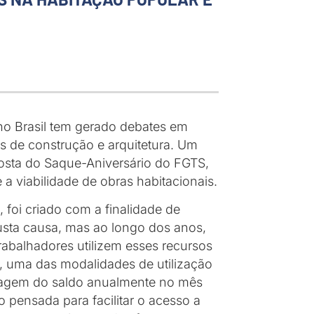
o Brasil tem gerado debates em
is de construção e arquitetura. Um
posta do Saque-Aniversário do FGTS,
a viabilidade de obras habitacionais.
foi criado com a finalidade de
usta causa, mas ao longo dos anos,
rabalhadores utilizem esses recursos
, uma das modalidades de utilização
ntagem do saldo anualmente no mês
 pensada para facilitar o acesso a