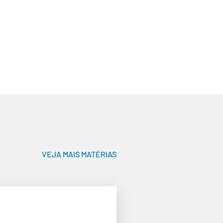
VEJA MAIS MATÉRIAS