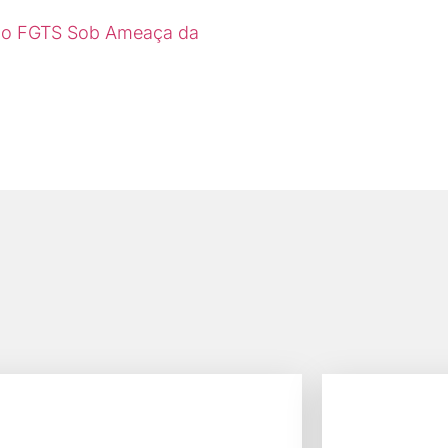
o do FGTS Sob Ameaça da