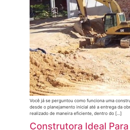
Você já se perguntou como funciona uma constru
desde o planejamento inicial até a entrega da ob
realizado de maneira eficiente, dentro do […]
Construtora Ideal Para