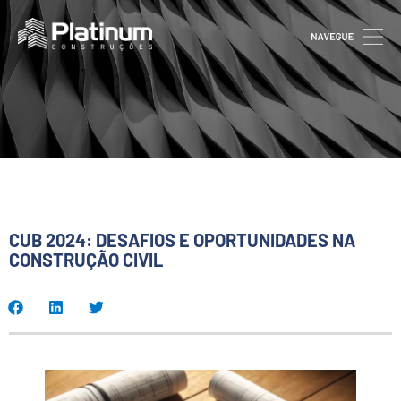
CUB 2024: DESAFIOS E OPORTUNIDADES NA
CONSTRUÇÃO CIVIL