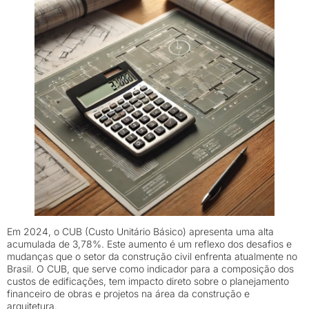
Em 2024, o CUB (Custo Unitário Básico) apresenta uma alta
acumulada de 3,78%. Este aumento é um reflexo dos desafios e
mudanças que o setor da construção civil enfrenta atualmente no
Brasil. O CUB, que serve como indicador para a composição dos
custos de edificações, tem impacto direto sobre o planejamento
financeiro de obras e projetos na área da construção e
arquitetura.