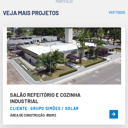
PORTFÓLIO
VEJA MAIS PROJETOS
VER TODOS
SALÃO REFEITÓRIO E COZINHA
INDUSTRIAL
CLIENTE: GRUPO SIMÕES / SOLAR
ÁREA DE CONSTRUÇÃO: 850M2