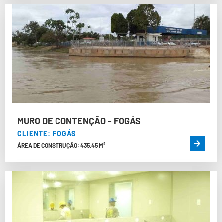
MURO DE CONTENÇÃO – FOGÁS
CLIENTE: FOGÁS
ÁREA DE CONSTRUÇÃO: 435,45 M²