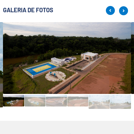
GALERIA DE FOTOS