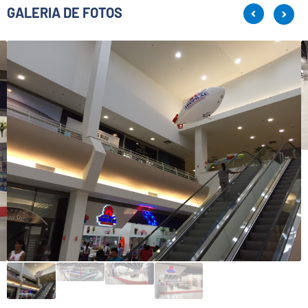
GALERIA DE FOTOS