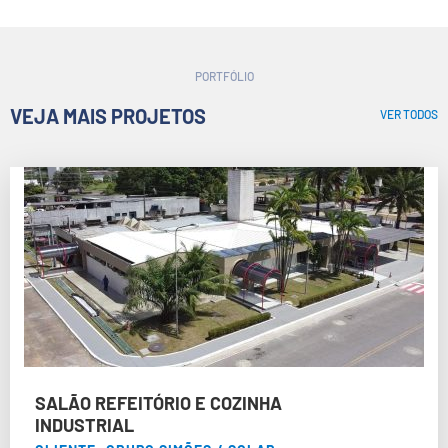
PORTFÓLIO
VEJA MAIS PROJETOS
VER TODOS
SALÃO REFEITÓRIO E COZINHA
INDUSTRIAL