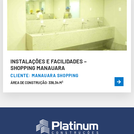
INSTALAÇÕES E FACILIDADES –
SHOPPING MANAUARA
CLIENTE: MANAUARA SHOPPING
ÁREA DE CONSTRUÇÃO: 336,34 M²