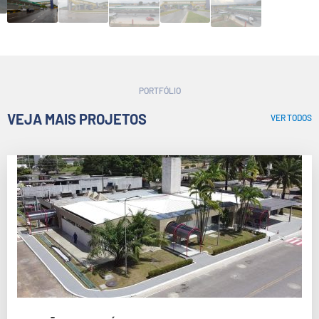
PORTFÓLIO
VEJA MAIS PROJETOS
VER TODOS