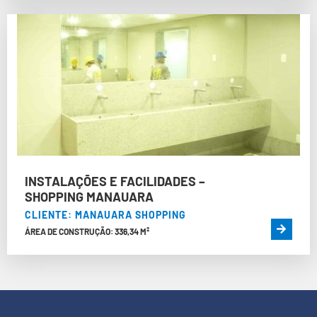
INSTALAÇÕES E FACILIDADES –
SHOPPING MANAUARA
CLIENTE: MANAUARA SHOPPING
ÁREA DE CONSTRUÇÃO: 336,34 M²