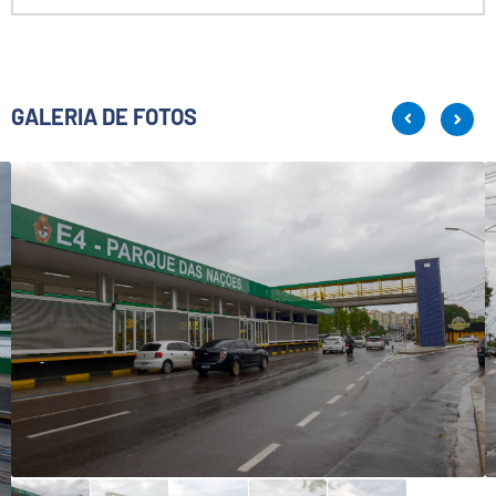
GALERIA DE FOTOS