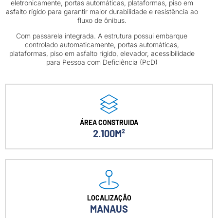
eletronicamente, portas automáticas, plataformas, piso em
asfalto rígido para garantir maior durabilidade e resistência ao
fluxo de ônibus.
Com passarela integrada. A estrutura possui embarque
controlado automaticamente, portas automáticas,
plataformas, piso em asfalto rígido, elevador, acessibilidade
para Pessoa com Deficiência (PcD)
ÁREA CONSTRUIDA
2.100M²
LOCALIZAÇÃO
MANAUS